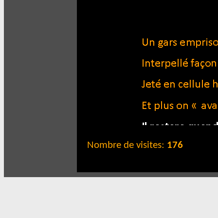
Nombre de visites:
176