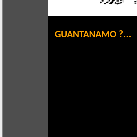
GUANTANAMO ?...